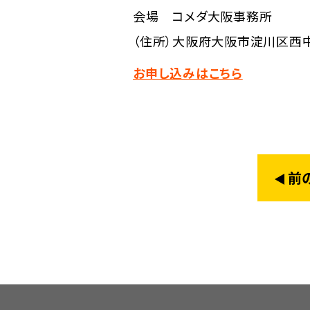
会場 コメダ大阪事務所
（住所）大阪府大阪市淀川区西中
お申し込みはこちら
前