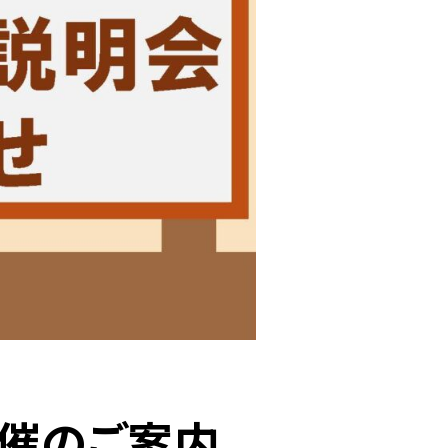
開催のご案内