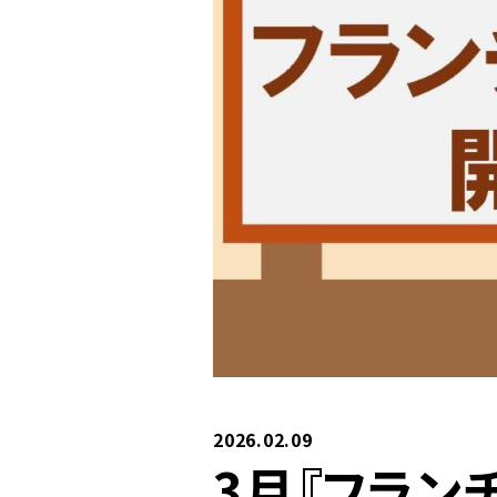
2026.02.09
3月『フラン