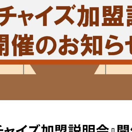
チャイズ加盟説明会』