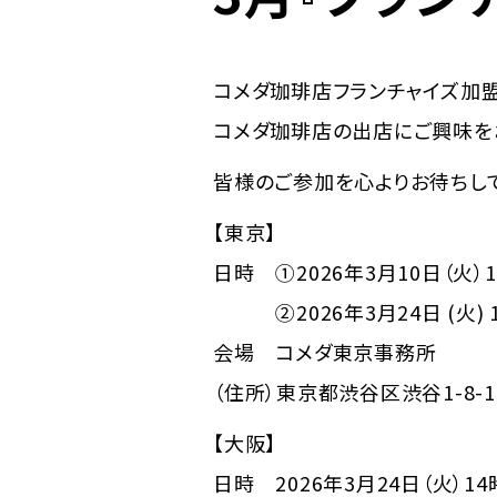
コメダ珈琲店フランチャイズ加
コメダ珈琲店の出店にご興味を
皆様のご参加を心よりお待ちして
【東京】
日時 ➀2026年3月10日（火）
②2026年3月24日 (火) 
会場 コメダ東京事務所
（住所）東京都渋谷区渋谷1-8-
【大阪】
日時 2026年3月24日（火）14